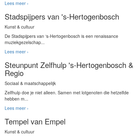
Lees meer ›
Stadspijpers van 's-Hertogenbosch
Kunst & cultuur
De Stadspijpers van ‘s-Hertogenbosch is een renaissance
muziekgezelschap...
Lees meer ›
Steunpunt Zelfhulp 's-Hertogenbosch &
Regio
Sociaal & maatschappelijk
Zelfhulp doe je niet alleen. Samen met lotgenoten die hetzelfde
hebben m...
Lees meer ›
Tempel van Empel
Kunst & cultuur