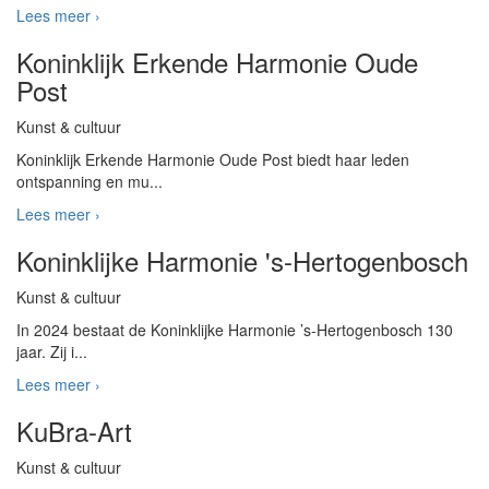
Lees meer ›
Koninklijk Erkende Harmonie Oude
Post
Kunst & cultuur
Koninklijk Erkende Harmonie Oude Post biedt haar leden
ontspanning en mu...
Lees meer ›
Koninklijke Harmonie 's-Hertogenbosch
Kunst & cultuur
In 2024 bestaat de Koninklijke Harmonie ’s-Hertogenbosch 130
jaar. Zij i...
Lees meer ›
KuBra-Art
Kunst & cultuur