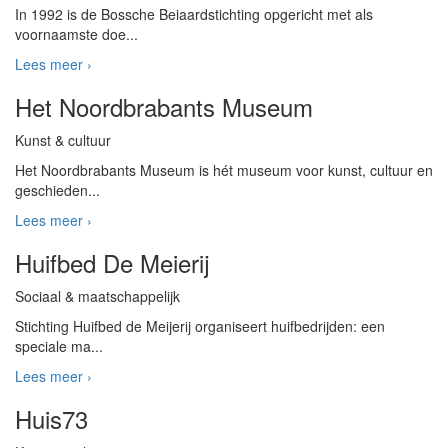
In 1992 is de Bossche Beiaardstichting opgericht met als
voornaamste doe...
Lees meer ›
Het Noordbrabants Museum
Kunst & cultuur
Het Noordbrabants Museum is hét museum voor kunst, cultuur en
geschieden...
Lees meer ›
Huifbed De Meierij
Sociaal & maatschappelijk
Stichting Huifbed de Meijerij organiseert huifbedrijden: een
speciale ma...
Lees meer ›
Huis73