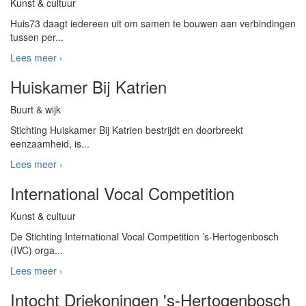
Kunst & cultuur
Huis73 daagt iedereen uit om samen te bouwen aan verbindingen
tussen per...
Lees meer ›
Huiskamer Bij Katrien
Buurt & wijk
Stichting Huiskamer Bij Katrien bestrijdt en doorbreekt
eenzaamheid, is...
Lees meer ›
International Vocal Competition
Kunst & cultuur
De Stichting International Vocal Competition ’s-Hertogenbosch
(IVC) orga...
Lees meer ›
Intocht Driekoningen 's-Hertogenbosch