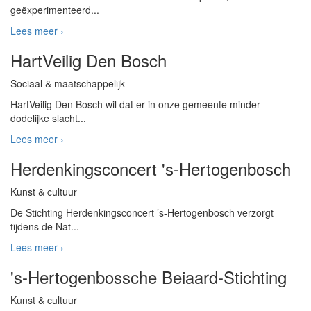
geëxperimenteerd...
Lees meer ›
HartVeilig Den Bosch
Sociaal & maatschappelijk
HartVeilig Den Bosch wil dat er in onze gemeente minder
dodelijke slacht...
Lees meer ›
Herdenkingsconcert 's-Hertogenbosch
Kunst & cultuur
De Stichting Herdenkingsconcert ’s-Hertogenbosch verzorgt
tijdens de Nat...
Lees meer ›
's-Hertogenbossche Beiaard-Stichting
Kunst & cultuur