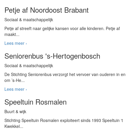
Petje af Noordoost Brabant
Sociaal & maatschappelijk
Petje af streeft naar gelijke kansen voor alle kinderen. Petje af
maakt...
Lees meer ›
Seniorenbus 's-Hertogenbosch
Sociaal & maatschappelijk
De Stichting Seniorenbus verzorgt het vervoer van ouderen in en
om ’s-He...
Lees meer ›
Speeltuin Rosmalen
Buurt & wijk
Stichting Speeltuin Rosmalen exploiteert sinds 1993 Speeltuin ‘t
Kwekkel...