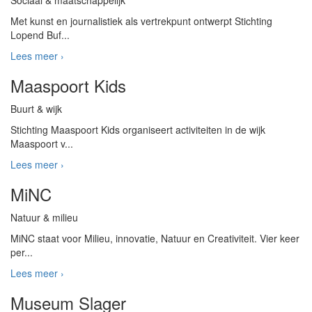
Sociaal & maatschappelijk
Met kunst en journalistiek als vertrekpunt ontwerpt Stichting
Lopend Buf...
Lees meer ›
Maaspoort Kids
Buurt & wijk
Stichting Maaspoort Kids organiseert activiteiten in de wijk
Maaspoort v...
Lees meer ›
MiNC
Natuur & milieu
MiNC staat voor Milieu, innovatie, Natuur en Creativiteit. Vier keer
per...
Lees meer ›
Museum Slager