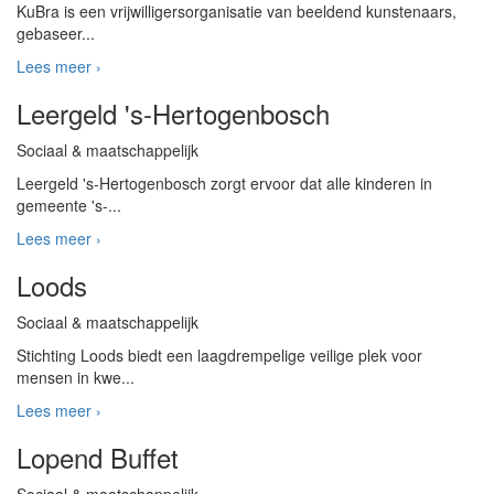
KuBra is een vrijwilligersorganisatie van beeldend kunstenaars,
gebaseer...
Lees meer ›
Leergeld 's-Hertogenbosch
Sociaal & maatschappelijk
Leergeld 's-Hertogenbosch zorgt ervoor dat alle kinderen in
gemeente 's-...
Lees meer ›
Loods
Sociaal & maatschappelijk
Stichting Loods biedt een laagdrempelige veilige plek voor
mensen in kwe...
Lees meer ›
Lopend Buffet