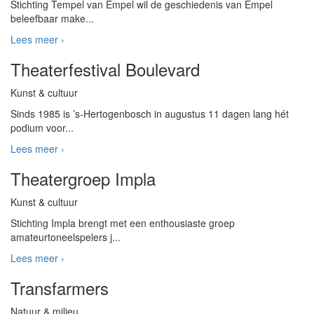
Stichting Tempel van Empel wil de geschiedenis van Empel
beleefbaar make...
Lees meer ›
Theaterfestival Boulevard
Kunst & cultuur
Sinds 1985 is ’s-Hertogenbosch in augustus 11 dagen lang hét
podium voor...
Lees meer ›
Theatergroep Impla
Kunst & cultuur
Stichting Impla brengt met een enthousiaste groep
amateurtoneelspelers j...
Lees meer ›
Transfarmers
Natuur & milieu