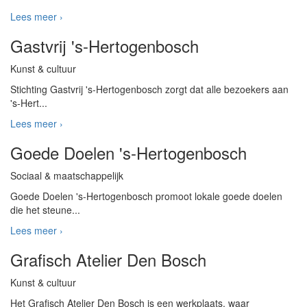
Lees meer ›
Gastvrij 's-Hertogenbosch
Kunst & cultuur
Stichting Gastvrij 's-Hertogenbosch zorgt dat alle bezoekers aan
's-Hert...
Lees meer ›
Goede Doelen 's-Hertogenbosch
Sociaal & maatschappelijk
Goede Doelen 's-Hertogenbosch promoot lokale goede doelen
die het steune...
Lees meer ›
Grafisch Atelier Den Bosch
Kunst & cultuur
Het Grafisch Atelier Den Bosch is een werkplaats, waar