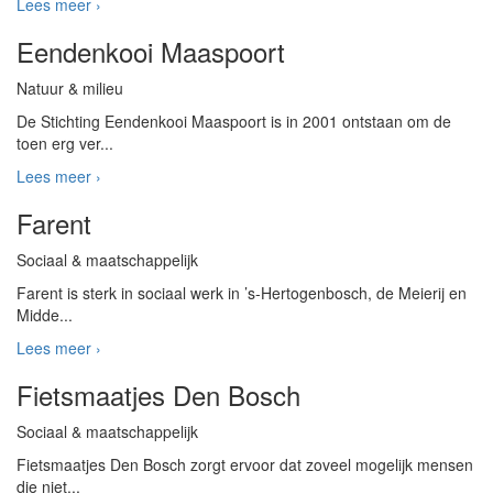
Lees meer ›
Eendenkooi Maaspoort
Natuur & milieu
De Stichting Eendenkooi Maaspoort is in 2001 ontstaan om de
toen erg ver...
Lees meer ›
Farent
Sociaal & maatschappelijk
Farent is sterk in sociaal werk in ’s-Hertogenbosch, de Meierij en
Midde...
Lees meer ›
Fietsmaatjes Den Bosch
Sociaal & maatschappelijk
Fietsmaatjes Den Bosch zorgt ervoor dat zoveel mogelijk mensen
die niet...