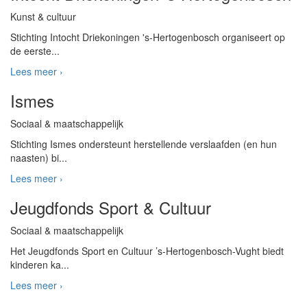
Kunst & cultuur
Stichting Intocht Driekoningen 's-Hertogenbosch organiseert op
de eerste...
Lees meer ›
Ismes
Sociaal & maatschappelijk
Stichting Ismes ondersteunt herstellende verslaafden (en hun
naasten) bi...
Lees meer ›
Jeugdfonds Sport & Cultuur
Sociaal & maatschappelijk
Het Jeugdfonds Sport en Cultuur ’s-Hertogenbosch-Vught biedt
kinderen ka...
Lees meer ›