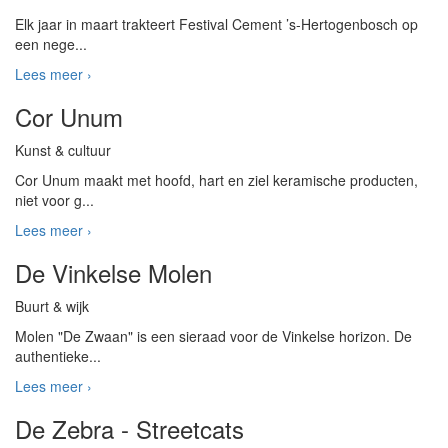
Elk jaar in maart trakteert Festival Cement ’s-Hertogenbosch op
een nege...
Lees meer ›
Cor Unum
Kunst & cultuur
Cor Unum maakt met hoofd, hart en ziel keramische producten,
niet voor g...
Lees meer ›
De Vinkelse Molen
Buurt & wijk
Molen "De Zwaan" is een sieraad voor de Vinkelse horizon. De
authentieke...
Lees meer ›
De Zebra - Streetcats