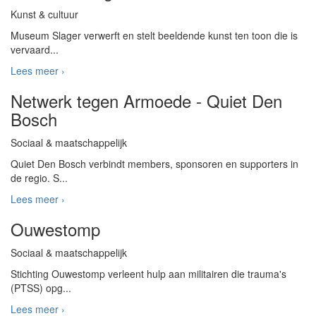
Kunst & cultuur
Museum Slager verwerft en stelt beeldende kunst ten toon die is
vervaard...
Lees meer ›
Netwerk tegen Armoede - Quiet Den
Bosch
Sociaal & maatschappelijk
Quiet Den Bosch verbindt members, sponsoren en supporters in
de regio. S...
Lees meer ›
Ouwestomp
Sociaal & maatschappelijk
Stichting Ouwestomp verleent hulp aan militairen die trauma's
(PTSS) opg...
Lees meer ›