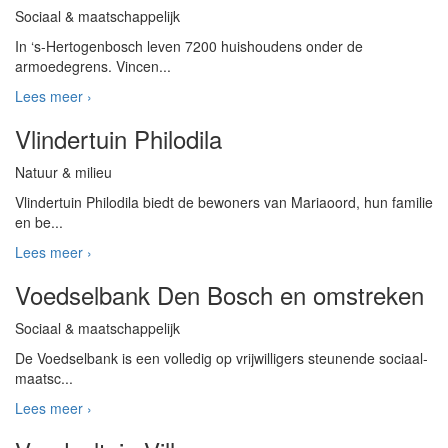
Sociaal & maatschappelijk
In ‘s-Hertogenbosch leven 7200 huishoudens onder de
armoedegrens. Vincen...
Lees meer ›
Vlindertuin Philodila
Natuur & milieu
Vlindertuin Philodila biedt de bewoners van Mariaoord, hun familie
en be...
Lees meer ›
Voedselbank Den Bosch en omstreken
Sociaal & maatschappelijk
De Voedselbank is een volledig op vrijwilligers steunende sociaal-
maatsc...
Lees meer ›