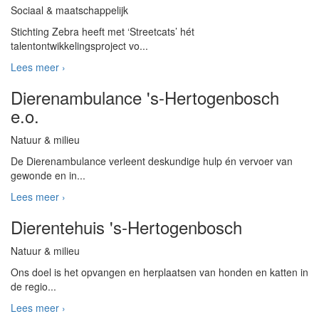
Sociaal & maatschappelijk
Stichting Zebra heeft met ‘Streetcats’ hét
talentontwikkelingsproject vo...
Lees meer ›
Dierenambulance 's-Hertogenbosch
e.o.
Natuur & milieu
De Dierenambulance verleent deskundige hulp én vervoer van
gewonde en in...
Lees meer ›
Dierentehuis 's-Hertogenbosch
Natuur & milieu
Ons doel is het opvangen en herplaatsen van honden en katten in
de regio...
Lees meer ›