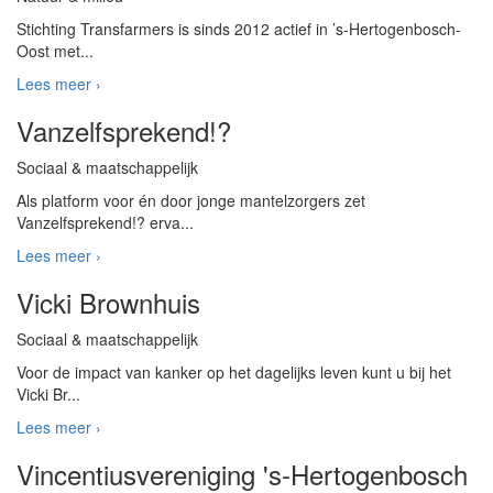
Stichting Transfarmers is sinds 2012 actief in ’s-Hertogenbosch-
Oost met...
Lees meer ›
Vanzelfsprekend!?
Sociaal & maatschappelijk
Als platform voor én door jonge mantelzorgers zet
Vanzelfsprekend!? erva...
Lees meer ›
Vicki Brownhuis
Sociaal & maatschappelijk
Voor de impact van kanker op het dagelijks leven kunt u bij het
Vicki Br...
Lees meer ›
Vincentiusvereniging 's-Hertogenbosch