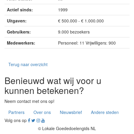
Actief sinds:
1999
Uitgaven:
€ 500.000 - € 1.000.000
Gebruikers:
9.000 bezoekers
Medewerkers:
Personeel: 11 Vrijwilligers: 900
Terug naar overzicht
Benieuwd wat wij voor u
kunnen betekenen?
Neem contact met ons op!
Partners
Over ons
Nieuwsbrief
Andere steden
Volg ons op
© Lokale Goededoelengids NL