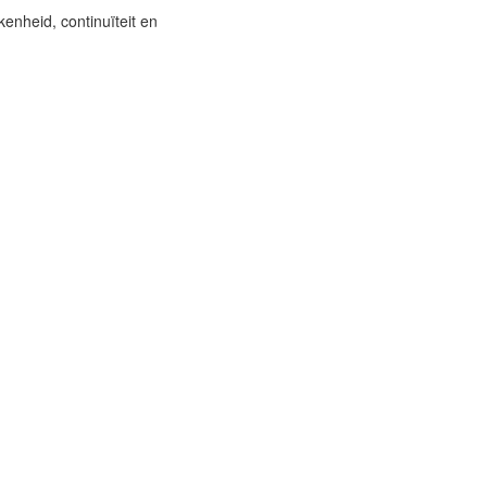
enheid, continuïteit en