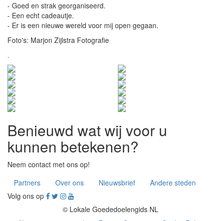
- Goed en strak georganiseerd.
- Een echt cadeautje.
- Er is een nieuwe wereld voor mij open gegaan.
Foto's: Marjon Zijlstra Fotografie
.
Benieuwd wat wij voor u
kunnen betekenen?
Neem contact met ons op!
Partners
Over ons
Nieuwsbrief
Andere steden
Volg ons op
© Lokale Goededoelengids NL